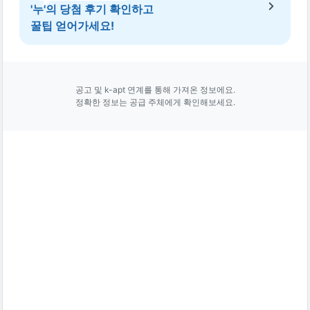
'누'의 당첨 후기 확인하고
꿀팁 얻어가세요!
공고 및 k-apt 연계를 통해 가져온 정보에요.
정확한 정보는 공급 주체에게 확인해보세요.