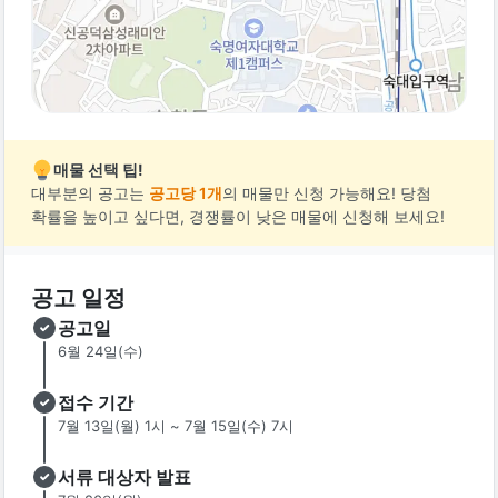
매물 선택 팁!
대부분의 공고는
공고당 1개
의 매물만 신청 가능해요! 당첨
확률을 높이고 싶다면, 경쟁률이 낮은 매물에 신청해 보세요!
공고 일정
공고일
6월 24일(수)
접수 기간
7월 13일(월) 1시 ~ 7월 15일(수) 7시
서류 대상자 발표