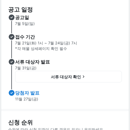
공고 일정
공고일
7월 5일(일)
접수 기간
7월 21일(화) 1시 ~ 7월 24일(금) 7시
*각 매물 상세페이지 확인 필수
서류 대상자 발표
7월 31일(금)
서류 대상자 확인
당첨자 발표
11월 27일(금)
신청 순위
순위에 따라 신청 일정이 다른 경우도 있으니 유의하세요