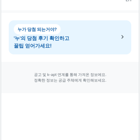
누가 당첨 되는거야?
'누'의 당첨 후기 확인하고
꿀팁 얻어가세요!
공고 및 k-apt 연계를 통해 가져온 정보에요.
정확한 정보는 공급 주체에게 확인해보세요.