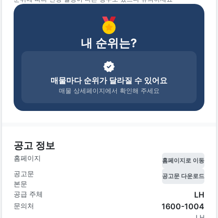
내 순위는?
매물마다 순위가 달라질 수 있어요
매물 상세페이지에서 확인해 주세요
공고 정보
홈페이지
홈페이지로 이동
공고문
공고문 다운로드
본문
공급 주체
LH
문의처
1600-1004
LH