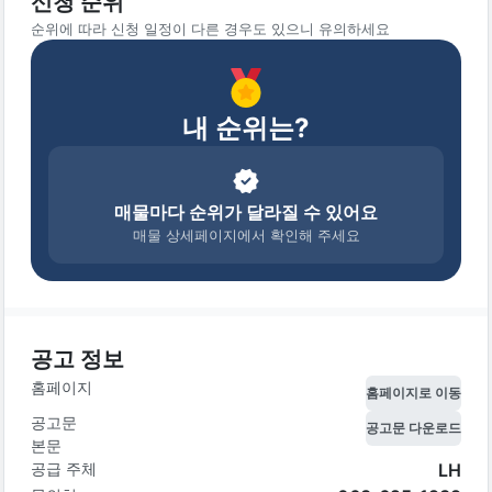
신청 순위
순위에 따라 신청 일정이 다른 경우도 있으니 유의하세요
내 순위는?
매물마다 순위가 달라질 수 있어요
매물 상세페이지에서 확인해 주세요
공고 정보
홈페이지
홈페이지로 이동
공고문
공고문 다운로드
본문
공급 주체
LH