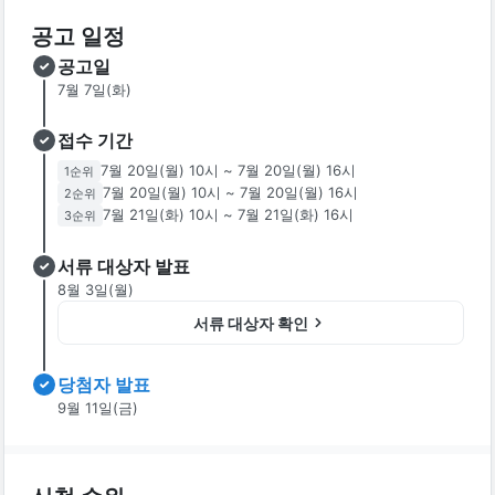
공고 일정
공고일
7월 7일(화)
접수 기간
7월 20일(월) 10시
~
7월 20일(월) 16시
1
순위
7월 20일(월) 10시
~
7월 20일(월) 16시
2
순위
7월 21일(화) 10시
~
7월 21일(화) 16시
3
순위
서류 대상자 발표
8월 3일(월)
서류 대상자 확인
당첨자 발표
9월 11일(금)