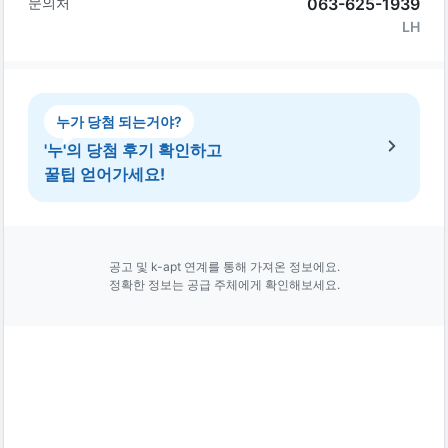
문의처
063-625-1939
LH
누가 당첨 되는거야?
'누'의 당첨 후기 확인하고
꿀팁 얻어가세요!
공고 및 k-apt 연계를 통해 가져온 정보에요.
정확한 정보는 공급 주체에게 확인해보세요.