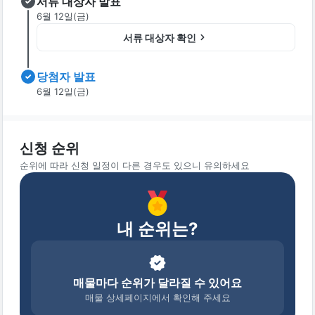
서류 대상자 발표
6월 12일(금)
서류 대상자 확인
당첨자 발표
6월 12일(금)
신청 순위
순위에 따라 신청 일정이 다른 경우도 있으니 유의하세요
내 순위는?
매물마다 순위가 달라질 수 있어요
매물 상세페이지에서 확인해 주세요