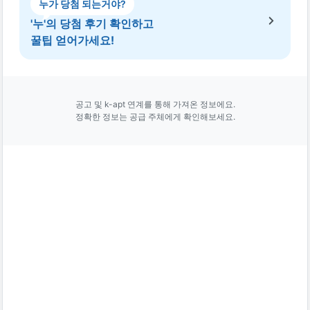
누가 당첨 되는거야?
'누'의 당첨 후기 확인하고
꿀팁 얻어가세요!
공고 및 k-apt 연계를 통해 가져온 정보에요.
정확한 정보는 공급 주체에게 확인해보세요.