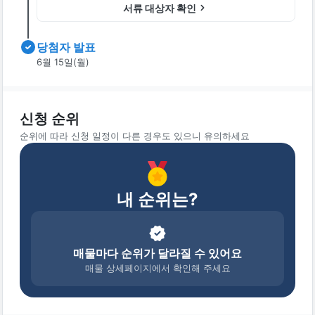
서류 대상자 확인
당첨자 발표
6월 15일(월)
신청 순위
순위에 따라 신청 일정이 다른 경우도 있으니 유의하세요
내 순위는?
매물마다 순위가 달라질 수 있어요
매물 상세페이지에서 확인해 주세요