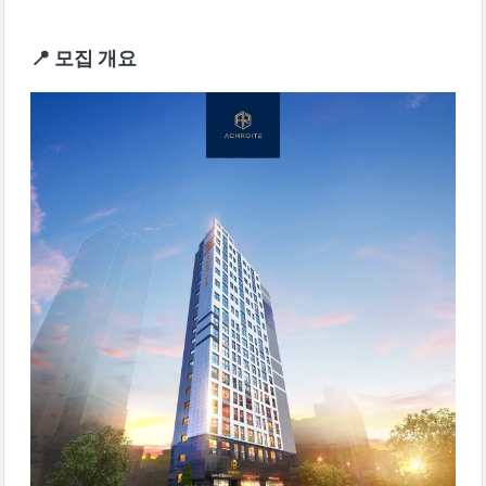
📍 모집 개요