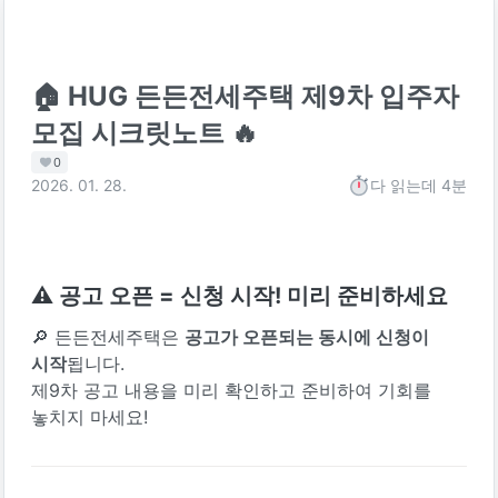
🏠 HUG 든든전세주택 제9차 입주자
모집 시크릿노트 🔥
0
2026. 01. 28.
다 읽는데
4분
⚠️ 공고 오픈 = 신청 시작! 미리 준비하세요
🔎 든든전세주택은 
공고가 오픈되는 동시에 신청이 
시작
됩니다. 
제9차 공고 내용을 미리 확인하고 준비하여 기회를 
놓치지 마세요!