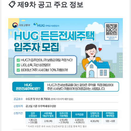
📋 제9차 공고 주요 정보