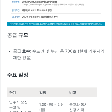
공급 규모
공급 호수
: 수도권 및 부산 총 700호 (현재 거주지역 
제한 없음)
주요 일정
단계
일정
비고
입주자 모집 
1.30 (금) ~ 2.9 
공고와 동시 
공고 및 
(월)
신청 시작