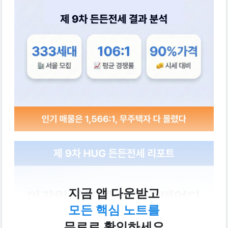
지금 앱 다운받고
모든 핵심 노트를
무료로 확인하세요